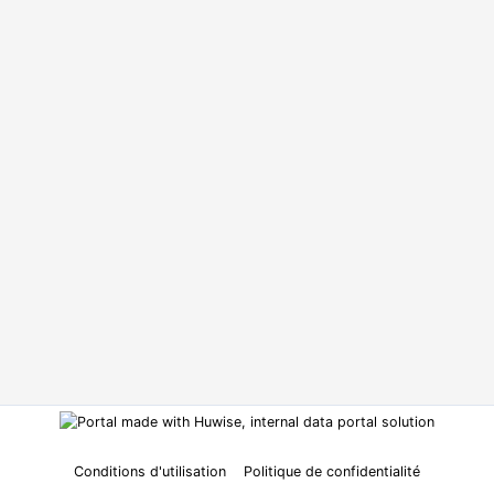
Conditions d'utilisation
Politique de confidentialité