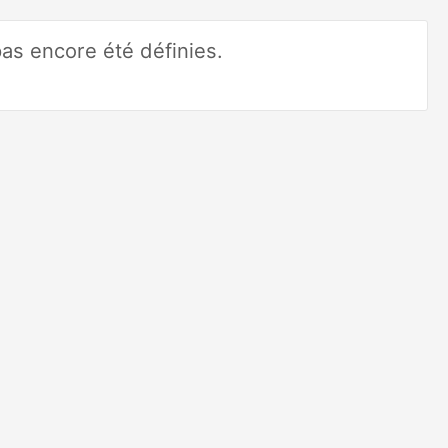
pas encore été définies.