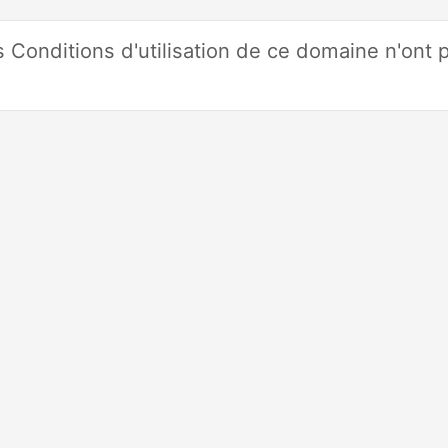
 Conditions d'utilisation de ce domaine n'ont 