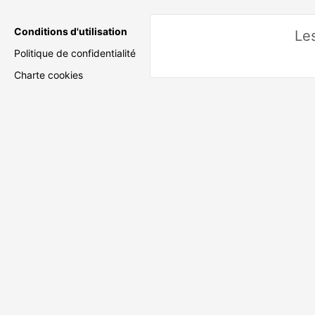
Conditions d'utilisation
Les
Politique de confidentialité
Charte cookies