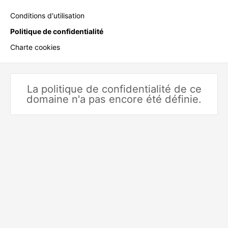
Conditions d'utilisation
Politique de confidentialité
Charte cookies
La politique de confidentialité de ce
domaine n'a pas encore été définie.