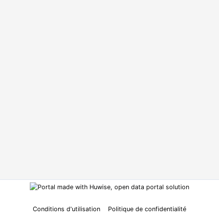
Conditions d'utilisation
Politique de confidentialité