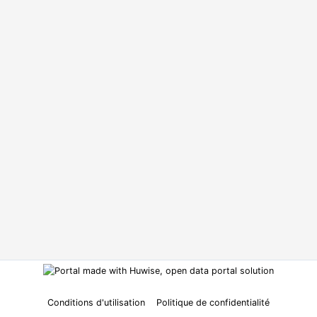
Conditions d'utilisation
Politique de confidentialité