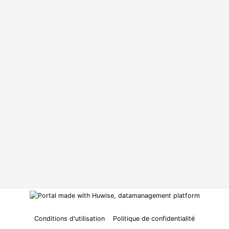
Conditions d'utilisation
Politique de confidentialité