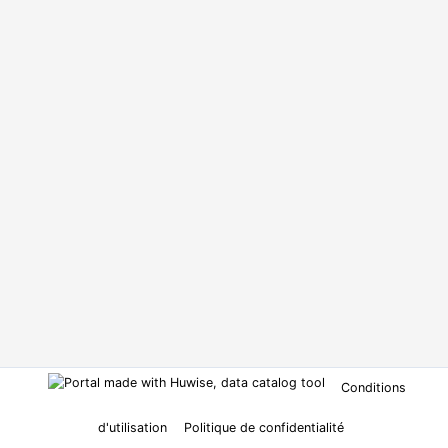
Conditions
d'utilisation
Politique de confidentialité