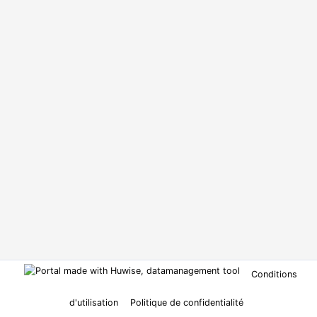
Conditions
d'utilisation
Politique de confidentialité