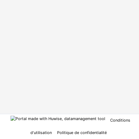
Conditions
d'utilisation
Politique de confidentialité