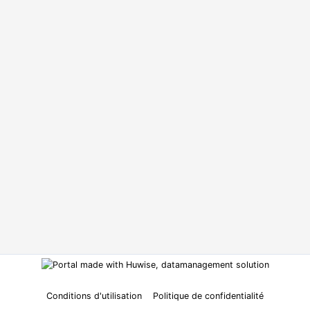
Conditions d'utilisation
Politique de confidentialité