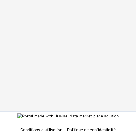
Conditions d'utilisation
Politique de confidentialité