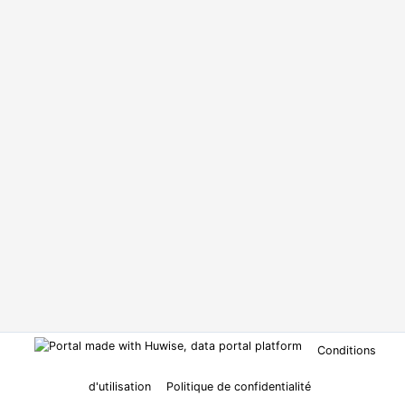
Conditions
d'utilisation
Politique de confidentialité