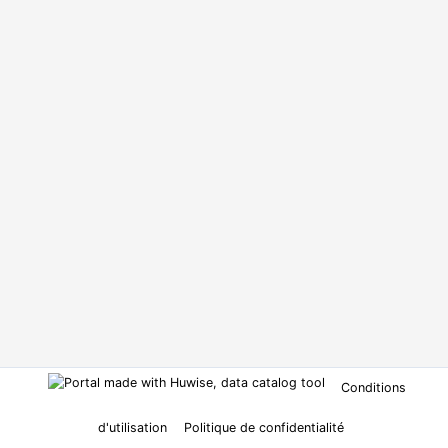
Conditions
d'utilisation
Politique de confidentialité